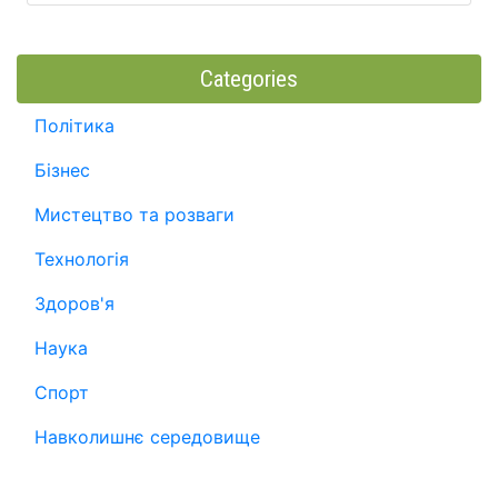
Categories
Політика
Бізнес
Мистецтво та розваги
Технологія
Здоров'я
Наука
Спорт
Навколишнє середовище