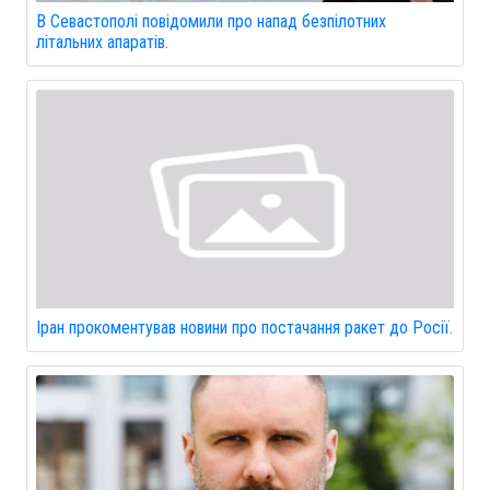
В Севастополі повідомили про напад безпілотних
літальних апаратів.
Іран прокоментував новини про постачання ракет до Росії.