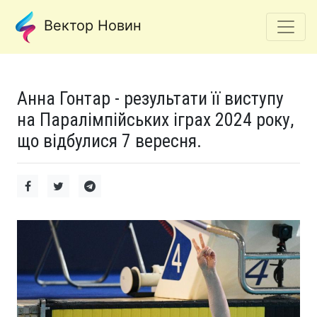
Вектор Новин
Анна Гонтар - результати її виступу
на Паралімпійських іграх 2024 року,
що відбулися 7 вересня.