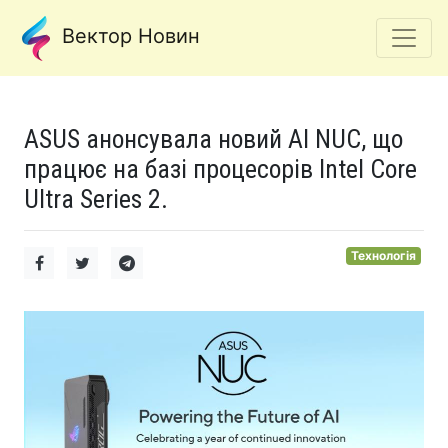
Вектор Новин
ASUS анонсувала новий AI NUC, що
працює на базі процесорів Intel Core
Ultra Series 2.
Технологія