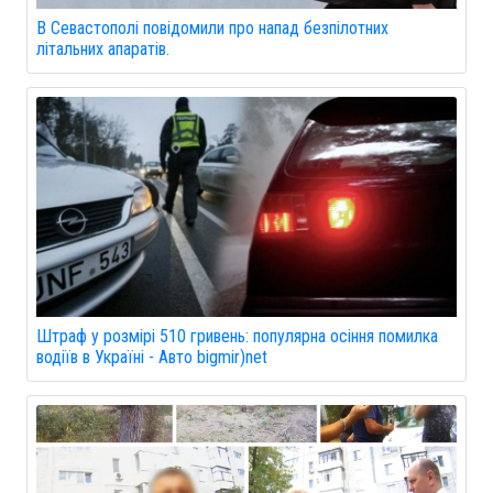
В Севастополі повідомили про напад безпілотних
літальних апаратів.
Штраф у розмірі 510 гривень: популярна осіння помилка
водіїв в Україні - Авто bigmir)net