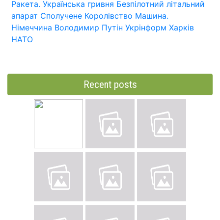
Ракета.
Українська гривня
Безпілотний літальний
апарат
Сполучене Королівство
Машина.
Німеччина
Володимир Путін
Укрінформ
Харків
НАТО
Recent posts