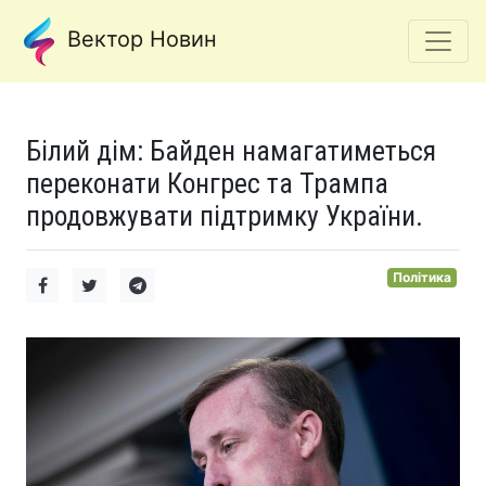
Вектор Новин
Білий дім: Байден намагатиметься
переконати Конгрес та Трампа
продовжувати підтримку України.
Політика