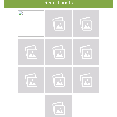
Recent posts