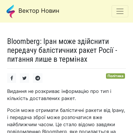
Вектор Новин
Bloomberg: Іран може здійснити
передачу балістичних ракет Росії -
питання лише в термінах
Політика
Видання не розкриває інформацію про тип і
кількість доставлених ракет.
Росія може отримати балістичні ракети від Ірану,
і передача зброї може розпочатися вже
найближчим часом. Це стало відомо завдяки
повідомленню Bloomberg, яке посилається на