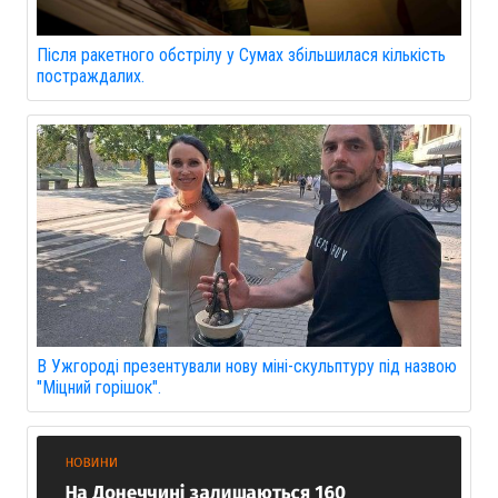
Після ракетного обстрілу у Сумах збільшилася кількість
постраждалих.
В Ужгороді презентували нову міні-скульптуру під назвою
"Міцний горішок".