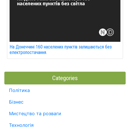
На Донеччині 160 населених пунктів залишаються без
електропостачання.
Categories
Політика
Бізнес
Мистецтво та розваги
Технологія