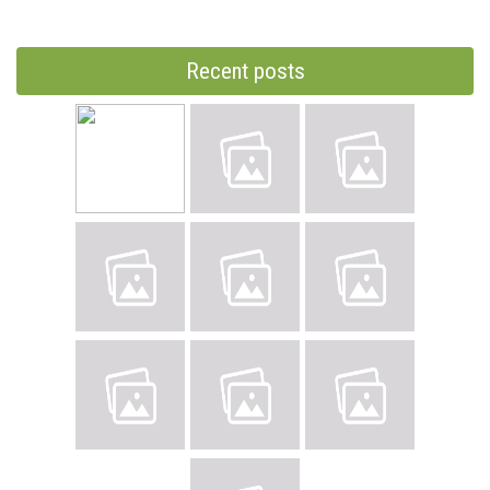
Recent posts