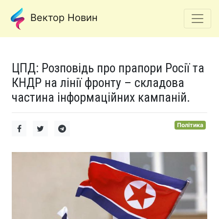
Вектор Новин
ЦПД: Розповідь про прапори Росії та
КНДР на лінії фронту – складова
частина інформаційних кампаній.
Політика