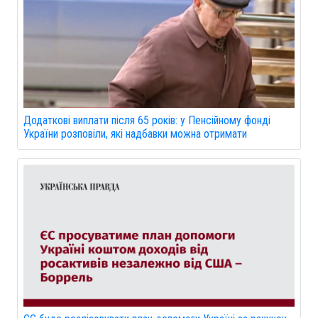
Додаткові виплати після 65 років: у Пенсійному фонді
України розповіли, які надбавки можна отримати