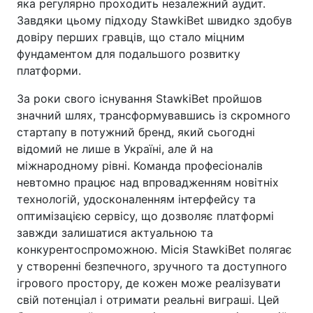
яка регулярно проходить незалежний аудит.
Завдяки цьому підходу StawkiBet швидко здобув
довіру перших гравців, що стало міцним
фундаментом для подальшого розвитку
платформи.
За роки свого існування StawkiBet пройшов
значний шлях, трансформувавшись із скромного
стартапу в потужний бренд, який сьогодні
відомий не лише в Україні, але й на
міжнародному рівні. Команда професіоналів
невтомно працює над впровадженням новітніх
технологій, удосконаленням інтерфейсу та
оптимізацією сервісу, що дозволяє платформі
завжди залишатися актуальною та
конкурентоспроможною. Місія StawkiBet полягає
у створенні безпечного, зручного та доступного
ігрового простору, де кожен може реалізувати
свій потенціал і отримати реальні виграші. Цей