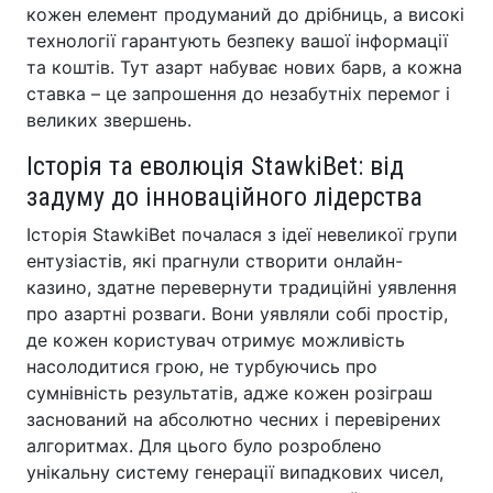
кожен елемент продуманий до дрібниць, а високі
технології гарантують безпеку вашої інформації
та коштів. Тут азарт набуває нових барв, а кожна
ставка – це запрошення до незабутніх перемог і
великих звершень.
Історія та еволюція StawkiBet: від
задуму до інноваційного лідерства
Історія StawkiBet почалася з ідеї невеликої групи
ентузіастів, які прагнули створити онлайн-
казино, здатне перевернути традиційні уявлення
про азартні розваги. Вони уявляли собі простір,
де кожен користувач отримує можливість
насолодитися грою, не турбуючись про
сумнівність результатів, адже кожен розіграш
заснований на абсолютно чесних і перевірених
алгоритмах. Для цього було розроблено
унікальну систему генерації випадкових чисел,