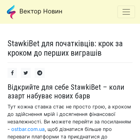
Вектор Новин
StawkiBet для початківців: крок за
кроком до перших виграшів
Відкрийте для себе StawkiBet – коли
азарт набуває нових барв
Тут кожна ставка стає не просто грою, а кроком
до здійснення мрій і досягнення фінансової
незалежності. Ви можете перейти за посиланням
-
ostbar.com.ua
, щоб дізнатися більше про
переваги платформи та приєднатися до