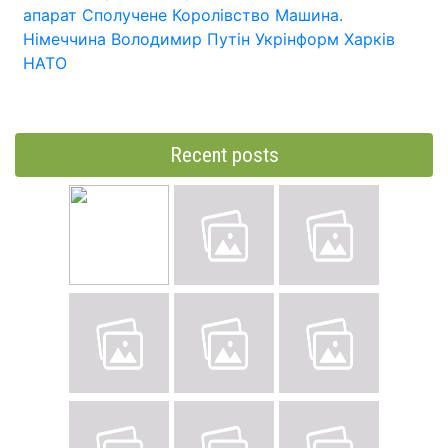
апарат
Сполучене Королівство
Машина.
Німеччина
Володимир Путін
Укрінформ
Харків
НАТО
Recent posts