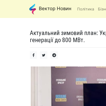
Вектор Новин
Політика
Бізн
Актуальний зимовий план: Укр
генерації до 800 МВт.