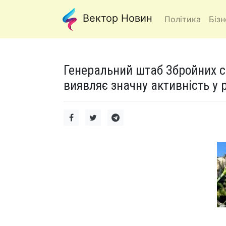
Вектор Новин
Політика
Бізн
Генеральний штаб Збройних с
виявляє значну активність у 