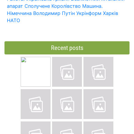
апарат
Сполучене Королівство
Машина.
Німеччина
Володимир Путін
Укрінформ
Харків
НАТО
Recent posts