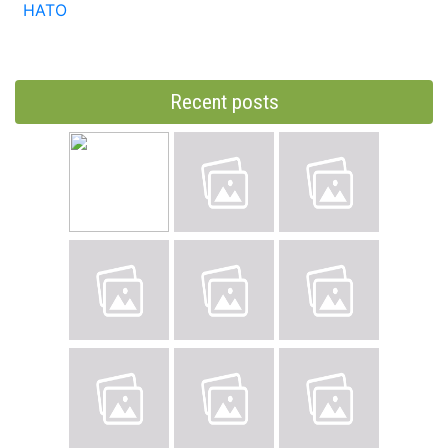
НАТО
Recent posts