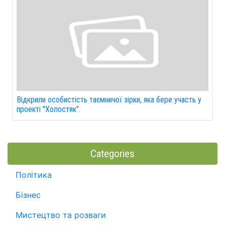
Відкрили особистість таємничої зірки, яка бере участь у
проекті "Холостяк".
Categories
Політика
Бізнес
Мистецтво та розваги