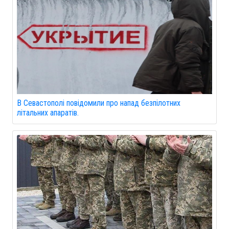
В Севастополі повідомили про напад безпілотних
літальних апаратів.