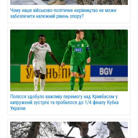
Чому наше військово-політичне керівництво не може
забезпечити належний рівень опору?
Полісся здобуло важливу перемогу над Кривбасом у
напруженій зустрічі та пробилося до 1/4 фіналу Кубка
України.