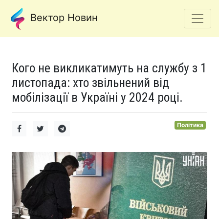
Вектор Новин
Кого не викликатимуть на службу з 1
листопада: хто звільнений від
мобілізації в Україні у 2024 році.
Політика