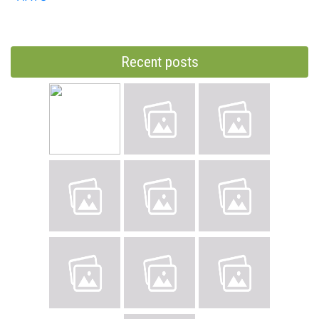
Recent posts