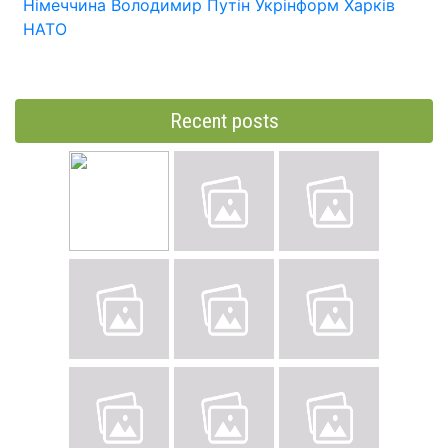
Німеччина
Володимир Путін
Укрінформ
Харків
НАТО
Recent posts