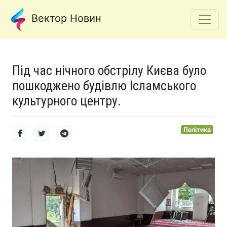
Вектор Новин
Під час нічного обстрілу Києва було
пошкоджено будівлю Ісламського
культурного центру.
Політика