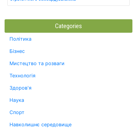
Categories
Політика
Бізнес
Мистецтво та розваги
Технологія
Здоров'я
Наука
Спорт
Навколишнє середовище