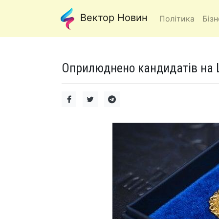
Вектор Новин
Політика
Бізн
Оприлюднено кандидатів на 