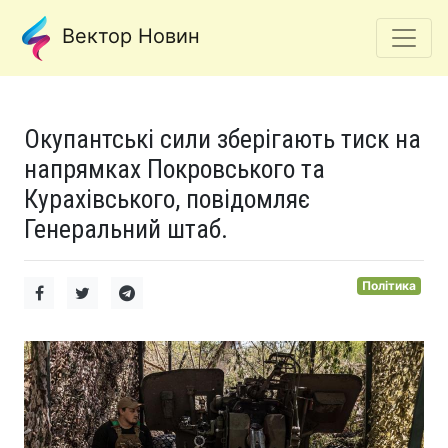
Вектор Новин
Окупантські сили зберігають тиск на
напрямках Покровського та
Курахівського, повідомляє
Генеральний штаб.
Політика