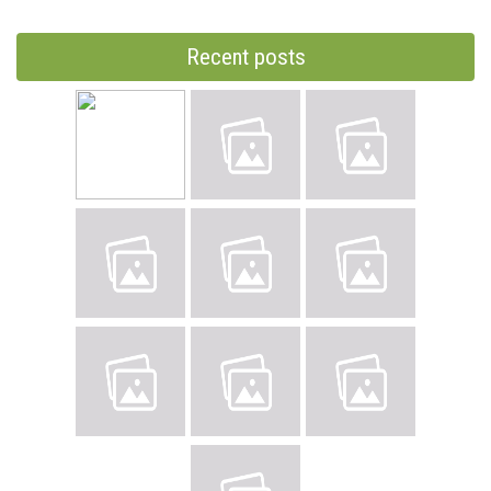
Recent posts