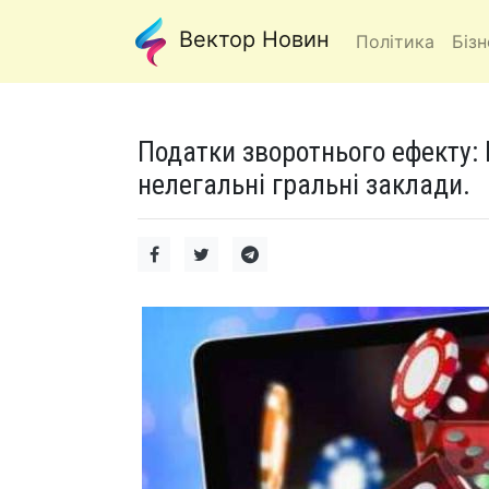
Вектор Новин
Політика
Бізн
Податки зворотнього ефекту:
нелегальні гральні заклади.