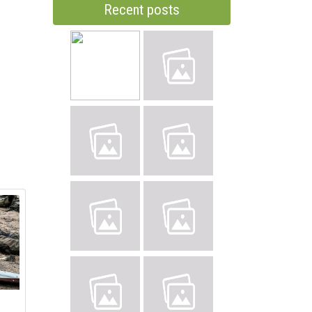
Recent posts