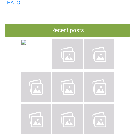
НАТО
Recent posts