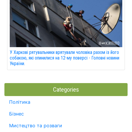
У Харкові рятувальники врятували чоловіка разом із його
собакою, які опинилися на 12-му поверсі - Головні новини
України.
Categories
Політика
Бізнес
Мистецтво та розваги