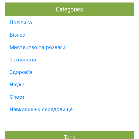
Categories
Політика
Бізнес
Мистецтво та розваги
Технологія
Здоров'я
Наука
Спорт
Навколишнє середовище
Tags