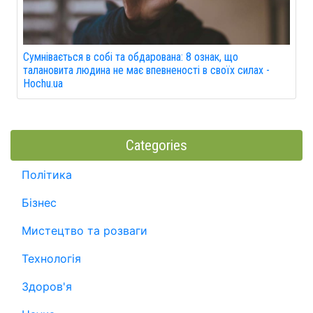
Сумнівається в собі та обдарована: 8 ознак, що
талановита людина не має впевненості в своїх силах -
Hochu.ua
Categories
Політика
Бізнес
Мистецтво та розваги
Технологія
Здоров'я