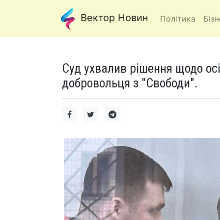
Вектор Новин
Політика
Бізн
Суд ухвалив рішення щодо осі
добровольця з "Свободи".