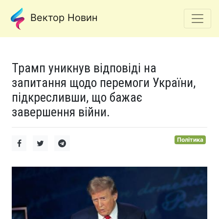
Вектор Новин
Трамп уникнув відповіді на
запитання щодо перемоги України,
підкресливши, що бажає
завершення війни.
Політика