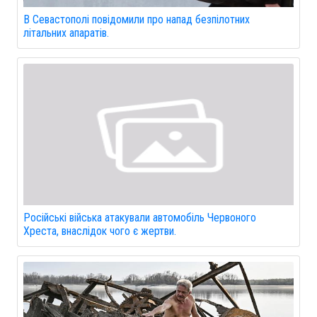
В Севастополі повідомили про напад безпілотних
літальних апаратів.
Російські війська атакували автомобіль Червоного
Хреста, внаслідок чого є жертви.