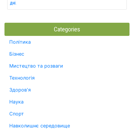
дні.
Categories
Політика
Бізнес
Мистецтво та розваги
Технологія
Здоров'я
Наука
Спорт
Навколишнє середовище