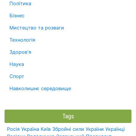
Політика
Бізнес
Мистецтво та розваги
Технологія
Здоров'я
Наука
Спорт
Навколишнє середовище
Tags
Росія
Україна
Київ
Збройні сили України
Українці