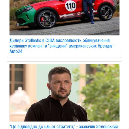
Дилери Stellantis в США висловлюють обвинувачення
керівнику компанії в "знищенні" американських брендів -
Auto24.
"Це відповідно до нашої стратегії," - зазначив Зеленський,