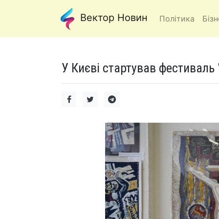
Вектор Новин
Політика
Бізн
У Києві стартував фестиваль 