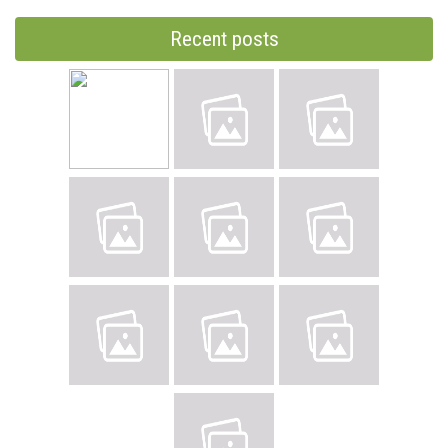
Recent posts