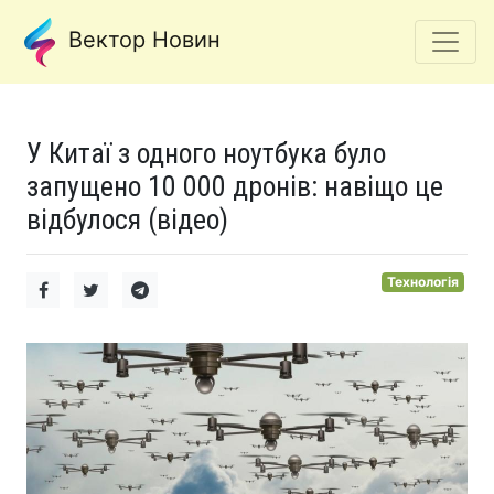
Вектор Новин
У Китаї з одного ноутбука було
запущено 10 000 дронів: навіщо це
відбулося (відео)
Технологія