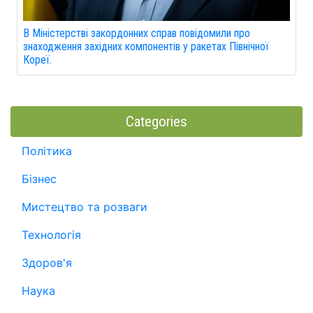
В Міністерстві закордонних справ повідомили про
знаходження західних компонентів у ракетах Північної
Кореї.
Categories
Політика
Бізнес
Мистецтво та розваги
Технологія
Здоров'я
Наука