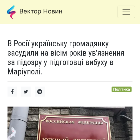
Вектор Новин
В Росії українську громадянку
засудили на вісім років ув'язнення
за підозру у підготовці вибуху в
Маріуполі.
Політика