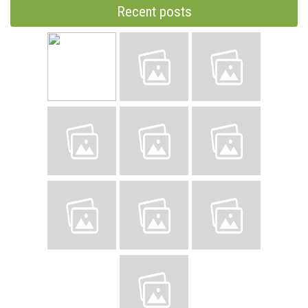
Recent posts