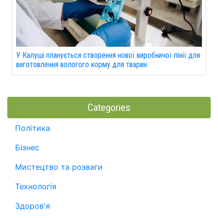
У Калуші планується створення нової виробничої лінії для
виготовлення вологого корму для тварин.
Categories
Політика
Бізнес
Мистецтво та розваги
Технологія
Здоров'я