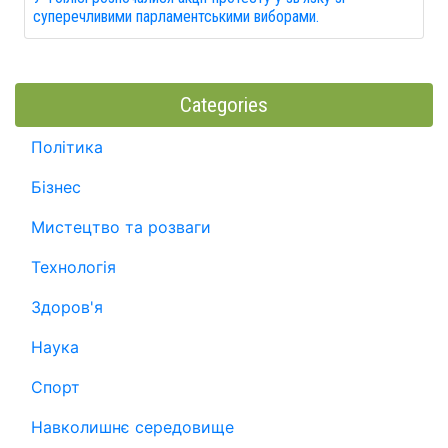
суперечливими парламентськими виборами.
Categories
Політика
Бізнес
Мистецтво та розваги
Технологія
Здоров'я
Наука
Спорт
Навколишнє середовище