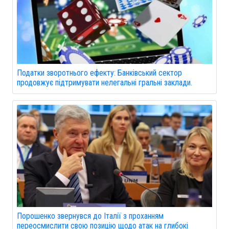
Податки зворотнього ефекту: Банківський сектор
продовжує підтримувати нелегальні гральні заклади.
Порошенко звернувся до Італії з проханням
переосмислити свою позицію щодо атак на глибокі