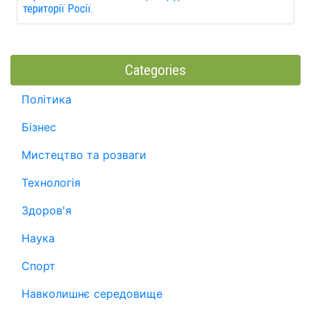
території Росії.
Categories
Політика
Бізнес
Мистецтво та розваги
Технологія
Здоров'я
Наука
Спорт
Навколишнє середовище