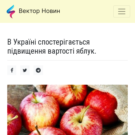
Вектор Новин
В Україні спостерігається
підвищення вартості яблук.