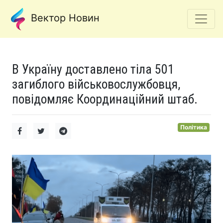
Вектор Новин
В Україну доставлено тіла 501
загиблого військовослужбовця,
повідомляє Координаційний штаб.
Політика