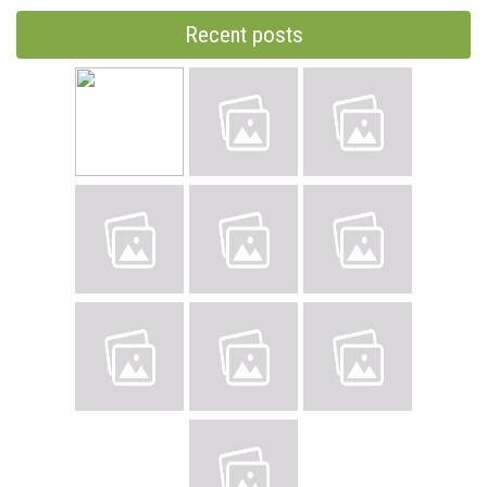
Recent posts