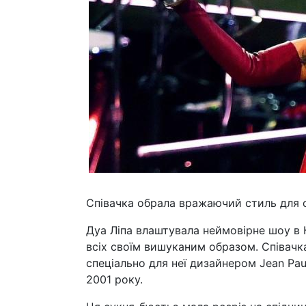
Співачка обрала вражаючий стиль для с
Дуа Ліпа влаштувала неймовірне шоу в 
всіх своїм вишуканим образом. Співачка 
спеціально для неї дизайнером Jean Pau
2001 року.