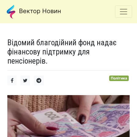
Вектор Новин
Відомий благодійний фонд надає
фінансову підтримку для
пенсіонерів.
Політика