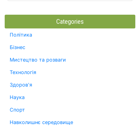
Categories
Політика
Бізнес
Мистецтво та розваги
Технологія
Здоров'я
Наука
Спорт
Навколишнє середовище