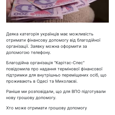
Деяка категорія українців має можливість
отримати фінансову допомогу від благодійної
організації. Заявку можна оформити за
допомогою телефону.
Благодійна організація "Карітас-Спес"
повідомила про надання термінової фінансової
підтримки для внутрішньо переміщених осіб, що
проживають в Одесі та Миколаєві.
Раніше ми розповідали, що для ВПО підготували
нову грошову допомогу.
Хто може отримати грошову допомогу