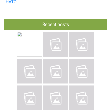
НАТО
Recent posts