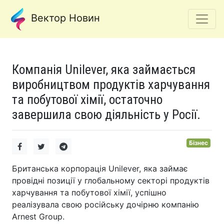
Вектор Новин
Компанія Unilever, яка займається
виробництвом продуктів харчування
та побутової хімії, остаточно
завершила свою діяльність у Росії.
Бізнес
Британська корпорація Unilever, яка займає
провідні позиції у глобальному секторі продуктів
харчування та побутової хімії, успішно
реалізувала свою російську дочірню компанію
Arnest Group.