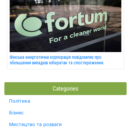
Фінська енергетична корпорація повідомляє про
збільшення випадків кібератак та спостереження.
Categories
Політика
Бізнес
Мистецтво та розваги