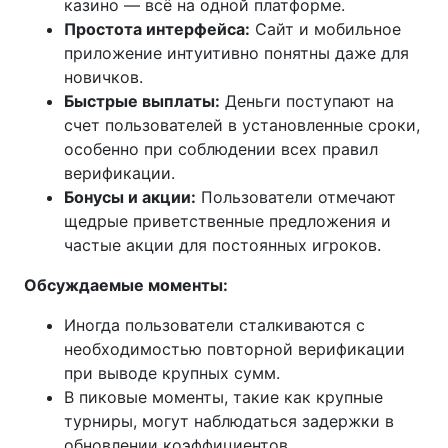
казино — всё на одной платформе.
Простота интерфейса:
Сайт и мобильное
приложение интуитивно понятны даже для
новичков.
Быстрые выплаты:
Деньги поступают на
счет пользователей в установленные сроки,
особенно при соблюдении всех правил
верификации.
Бонусы и акции:
Пользователи отмечают
щедрые приветственные предложения и
частые акции для постоянных игроков.
Обсуждаемые моменты:
Иногда пользователи сталкиваются с
необходимостью повторной верификации
при выводе крупных сумм.
В пиковые моменты, такие как крупные
турниры, могут наблюдаться задержки в
обновлении коэффициентов.