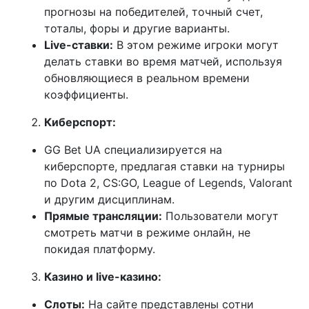
прогнозы на победителей, точный счет,
тоталы, форы и другие варианты.
Live-ставки:
В этом режиме игроки могут
делать ставки во время матчей, используя
обновляющиеся в реальном времени
коэффициенты.
Киберспорт:
GG Bet UA специализируется на
киберспорте, предлагая ставки на турниры
по Dota 2, CS:GO, League of Legends, Valorant
и другим дисциплинам.
Прямые трансляции:
Пользователи могут
смотреть матчи в режиме онлайн, не
покидая платформу.
Казино и live-казино:
Слоты:
На сайте представлены сотни