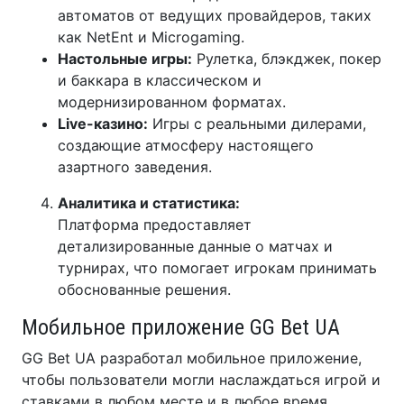
автоматов от ведущих провайдеров, таких
как NetEnt и Microgaming.
Настольные игры:
Рулетка, блэкджек, покер
и баккара в классическом и
модернизированном форматах.
Live-казино:
Игры с реальными дилерами,
создающие атмосферу настоящего
азартного заведения.
Аналитика и статистика:
Платформа предоставляет
детализированные данные о матчах и
турнирах, что помогает игрокам принимать
обоснованные решения.
Мобильное приложение GG Bet UA
GG Bet UA разработал мобильное приложение,
чтобы пользователи могли наслаждаться игрой и
ставками в любом месте и в любое время.