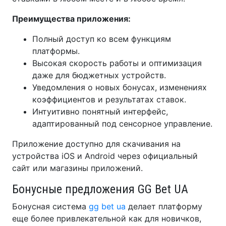
Преимущества приложения:
Полный доступ ко всем функциям
платформы.
Высокая скорость работы и оптимизация
даже для бюджетных устройств.
Уведомления о новых бонусах, изменениях
коэффициентов и результатах ставок.
Интуитивно понятный интерфейс,
адаптированный под сенсорное управление.
Приложение доступно для скачивания на
устройства iOS и Android через официальный
сайт или магазины приложений.
Бонусные предложения GG Bet UA
Бонусная система
gg bet ua
делает платформу
еще более привлекательной как для новичков,