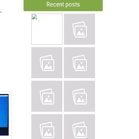
Recent posts
-