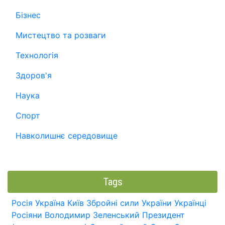
Бізнес
Мистецтво та розваги
Технологія
Здоров'я
Наука
Спорт
Навколишнє середовище
Tags
Росія
Україна
Київ
Збройні сили України
Українці
Росіяни
Володимир Зеленський
Президент