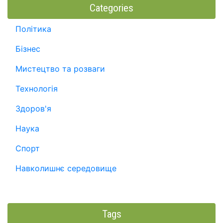
Categories
Політика
Бізнес
Мистецтво та розваги
Технологія
Здоров'я
Наука
Спорт
Навколишнє середовище
Tags