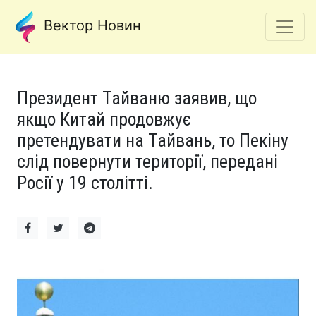
Вектор Новин
Президент Тайваню заявив, що
якщо Китай продовжує
претендувати на Тайвань, то Пекіну
слід повернути території, передані
Росії у 19 столітті.