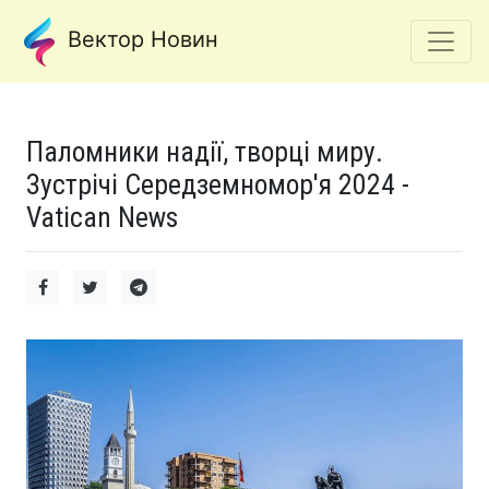
Вектор Новин
Паломники надії, творці миру.
Зустрічі Середземномор'я 2024 -
Vatican News