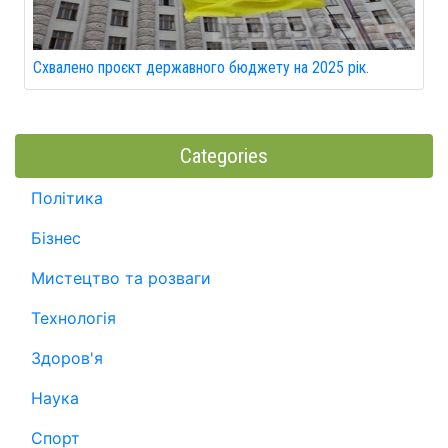
Схвалено проєкт державного бюджету на 2025 рік.
Categories
Політика
Бізнес
Мистецтво та розваги
Технологія
Здоров'я
Наука
Спорт