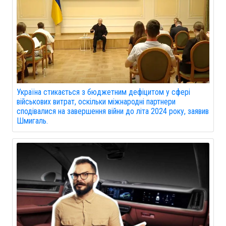
Україна стикається з бюджетним дефіцитом у сфері
військових витрат, оскільки міжнародні партнери
сподівалися на завершення війни до літа 2024 року, заявив
Шмигаль.