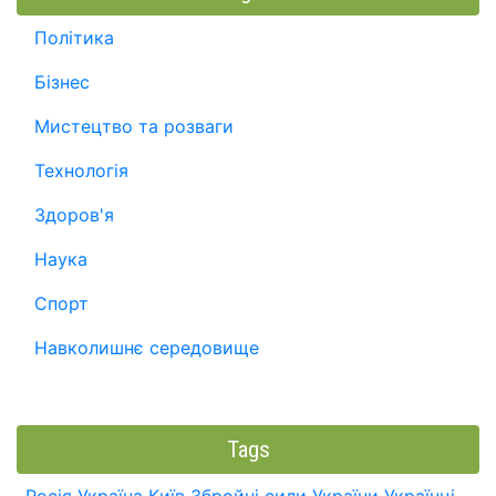
Політика
Бізнес
Мистецтво та розваги
Технологія
Здоров'я
Наука
Спорт
Навколишнє середовище
Tags