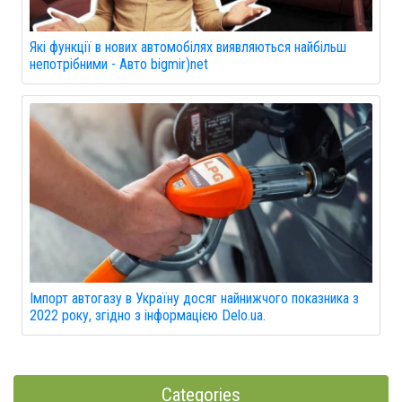
Які функції в нових автомобілях виявляються найбільш
непотрібними - Авто bigmir)net
Імпорт автогазу в Україну досяг найнижчого показника з
2022 року, згідно з інформацією Delo.ua.
Categories