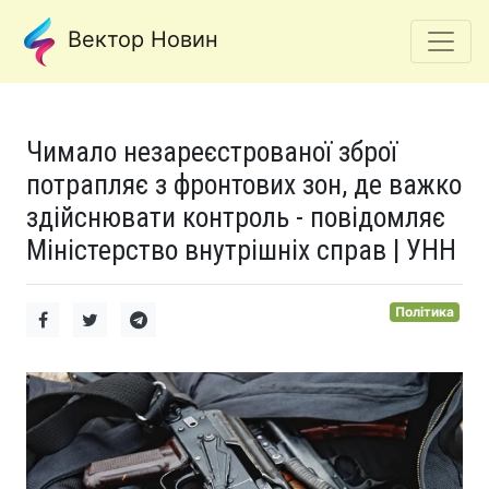
Вектор Новин
Чимало незареєстрованої зброї
потрапляє з фронтових зон, де важко
здійснювати контроль - повідомляє
Міністерство внутрішніх справ | УНН
Політика