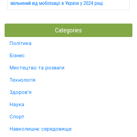
звільнений від мобілізації в Україні у 2024 році.
Categories
Політика
Бізнес
Мистецтво та розваги
Технологія
Здоров'я
Наука
Спорт
Навколишнє середовище