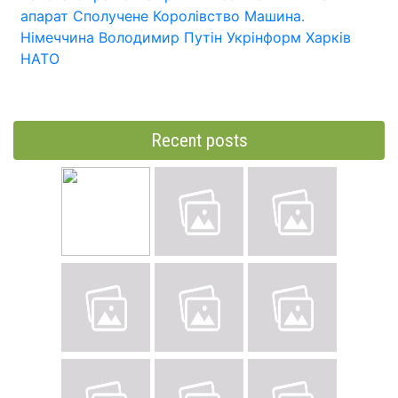
апарат
Сполучене Королівство
Машина.
Німеччина
Володимир Путін
Укрінформ
Харків
НАТО
Recent posts