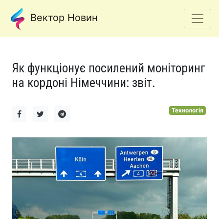
Вектор Новин
Як функціонує посилений моніторинг
на кордоні Німеччини: звіт.
Технологія