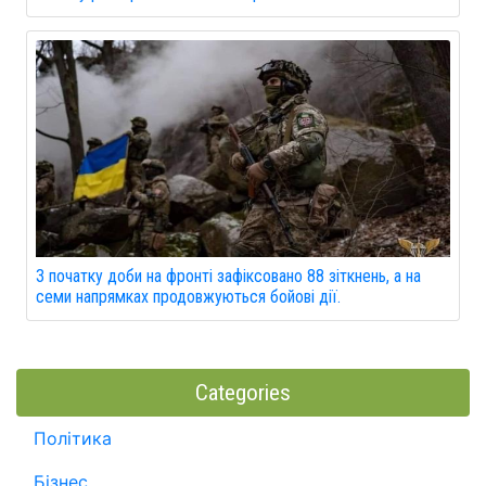
З початку доби на фронті зафіксовано 88 зіткнень, а на
семи напрямках продовжуються бойові дії.
Categories
Політика
Бізнес